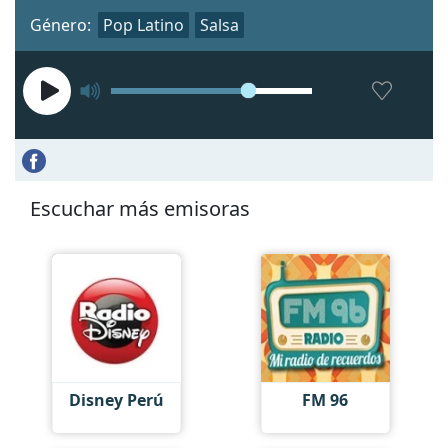
Género:
Pop Latino
Salsa
Escuchar más emisoras
Disney Perú
FM 96