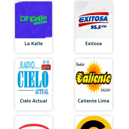
La Kalle
Exitosa
Cielo Actual
Caliente Lima