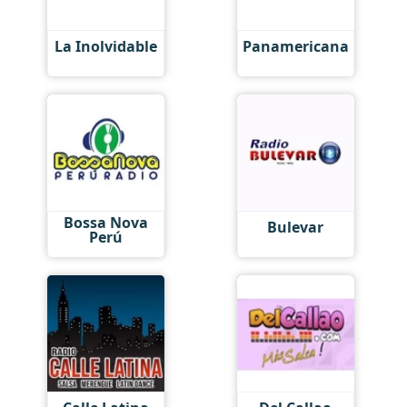
La Inolvidable
Panamericana
Bossa Nova
Bulevar
Perú