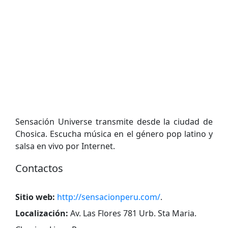
Sensación Universe transmite desde la ciudad de
Chosica. Escucha música en el género pop latino y
salsa en vivo por Internet.
Contactos
Sitio web:
http://sensacionperu.com/
.
Localización:
Av. Las Flores 781 Urb. Sta Maria.