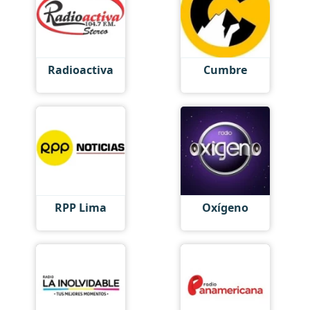
Radioactiva
Cumbre
RPP Lima
Oxígeno