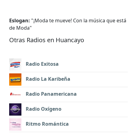
Eslogan:
"
¡Moda te mueve! Con la música que está
de Moda
"
Otras Radios en Huancayo
Radio Exitosa
Radio La Karibeña
Radio Panamericana
Radio Oxígeno
Ritmo Romántica