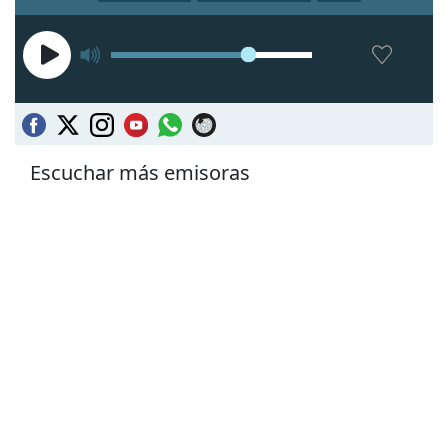
Escuchar más emisoras