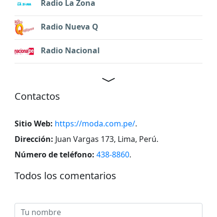
Radio La Zona
Radio Nueva Q
Radio Nacional
Contactos
Sitio Web:
https://moda.com.pe/
.
Dirección:
Juan Vargas 173, Lima, Perú
.
Número de teléfono:
438-8860
.
Todos los comentarios