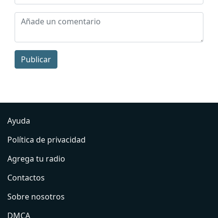
Publicar
Ayuda
Política de privacidad
Agrega tu radio
Contactos
Sobre nosotros
DMCA