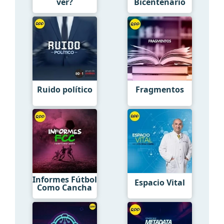
ver?
Bicentenario
Ruido político
Fragmentos
Informes Fútbol
Espacio Vital
Como Cancha