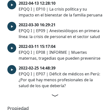
2022-04-13 12:28:10
EPQQ I | EP10 | La crisis política y su
impacto en el bienestar de la familia peruana
2022-03-30 16:29:21
EPQQ I | EP09 | Anestesiólogos en primera
línea: la crisis de personal en el sector salud
2022-03-11 15:17:04
EPQQ I | EP08 | INFORME | Muertes
maternas, tragedias que pueden prevenirse
2022-02-25 14:48:39
EPQQ I | EP07 | Déficit de médicos en Perú:
¿Por qué hay menos profesionales de la
salud de los que debería?
Propiedad