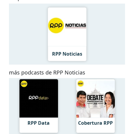
RPP Noticias
más podcasts de RPP Noticias
RPP Data
Cobertura RPP