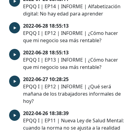
EPQQ I | EP14 | INFORME | Alfabetización
digital: No hay edad para aprender
2022-06-28 18:55:13
EPQQ I | EP12 | INFORME | ¿Cómo hacer
que mi negocio sea más rentable?
2022-06-28 18:55:13
EPQQ I | EP13 | INFORME | ¿Cómo hacer
que mi negocio sea más rentable?
2022-06-27 10:28:25
EPQQ I | EP12 | INFORME | ¿Qué será
mañana de los trabajadores informales de
hoy?
2022-04-26 18:38:39
EPQQ I | EP11 | Nueva Ley de Salud Mental:
cuando la norma no se ajusta a la realidad