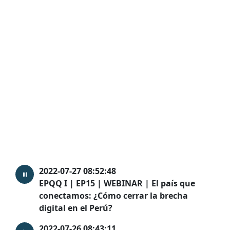
2022-07-27 08:52:48
EPQQ I | EP15 | WEBINAR | El país que
conectamos: ¿Cómo cerrar la brecha
digital en el Perú?
2022-07-26 08:43:11