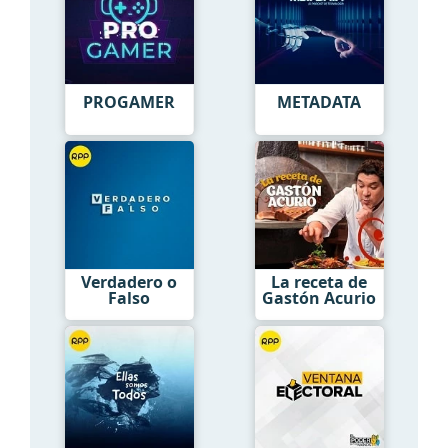
PROGAMER
METADATA
Verdadero o
La receta de
Falso
Gastón Acurio