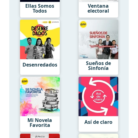
Ellas Somos
Ventana
Todos
electoral
Sueños de
Desenredados
Sinfonía
Mi Novela
Así de claro
Favorita