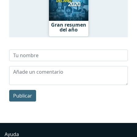
Gran resumen
del año
Publicar
Ayuda