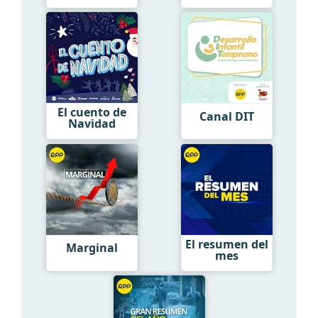
El cuento de
Canal DIT
Navidad
El resumen del
Marginal
mes