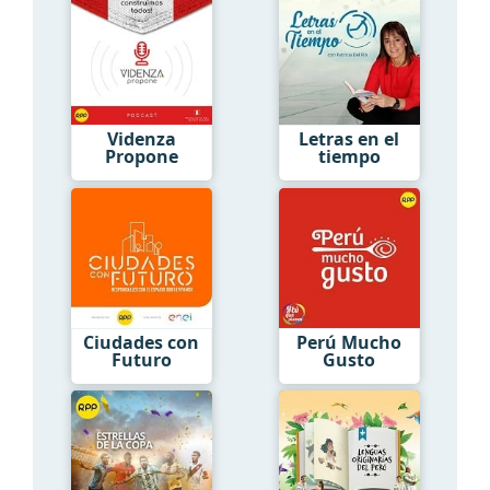
Videnza
Letras en el
Propone
tiempo
Ciudades con
Perú Mucho
Futuro
Gusto