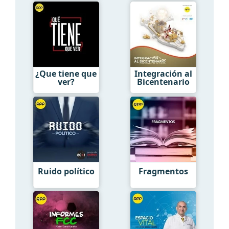
¿Que tiene que
Integración al
ver?
Bicentenario
Ruido político
Fragmentos