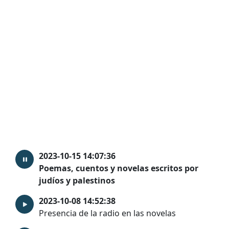
2023-10-15 14:07:36
Poemas, cuentos y novelas escritos por
judíos y palestinos
2023-10-08 14:52:38
Presencia de la radio en las novelas