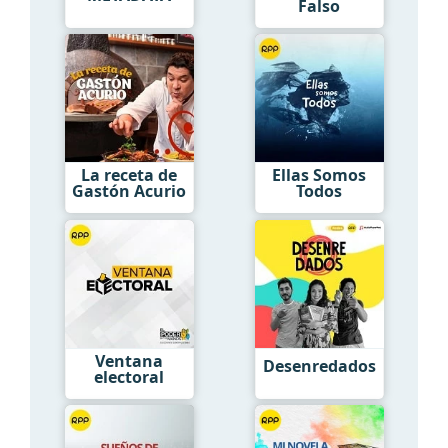
Falso
La receta de
Ellas Somos
Gastón Acurio
Todos
Ventana
Desenredados
electoral