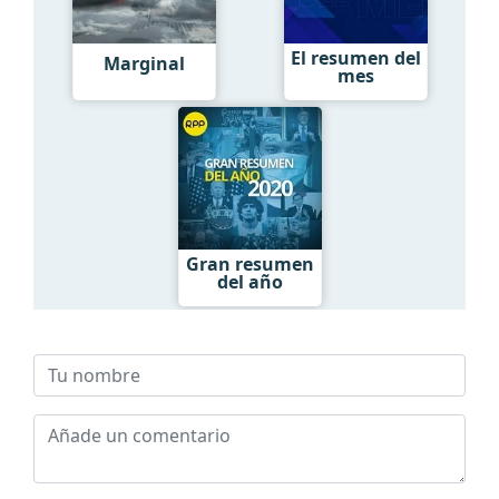
El resumen del
Marginal
mes
Gran resumen
del año