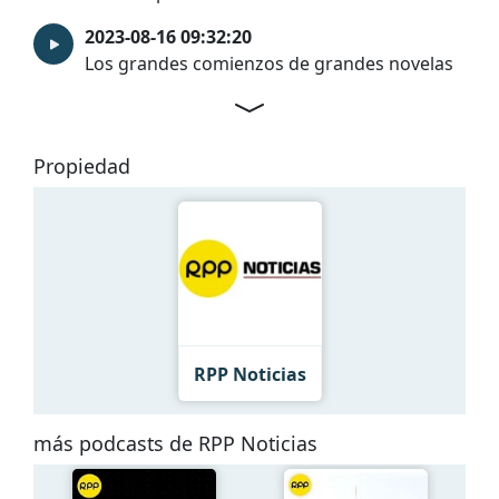
2023-08-16 09:32:20
Los grandes comienzos de grandes novelas
Propiedad
RPP Noticias
más podcasts de RPP Noticias