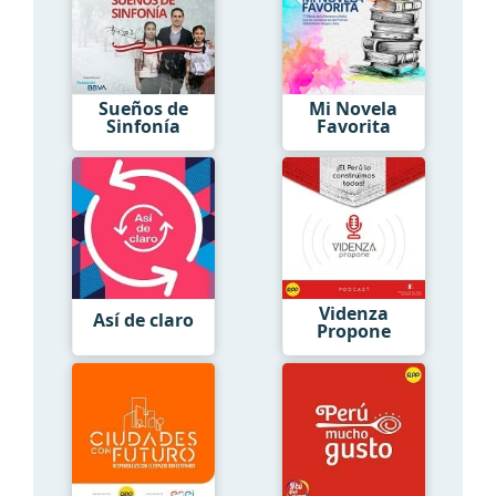
Sueños de
Mi Novela
Sinfonía
Favorita
Videnza
Así de claro
Propone