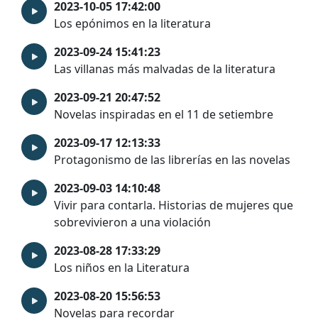
2023-10-05 17:42:00
Los epónimos en la literatura
2023-09-24 15:41:23
Las villanas más malvadas de la literatura
2023-09-21 20:47:52
Novelas inspiradas en el 11 de setiembre
2023-09-17 12:13:33
Protagonismo de las librerías en las novelas
2023-09-03 14:10:48
Vivir para contarla. Historias de mujeres que
sobrevivieron a una violación
2023-08-28 17:33:29
Los niños en la Literatura
2023-08-20 15:56:53
Novelas para recordar