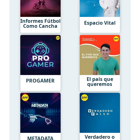
Informes Fútbol
Espacio Vital
Como Cancha
El país que
PROGAMER
queremos
Verdadero o
METADATA