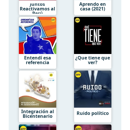
Juntos
Aprendo en
Reactivamos al
casa (2021)
Perú
Entendí esa
¿Que tiene que
referencia
ver?
Integración al
Ruido político
Bicentenario