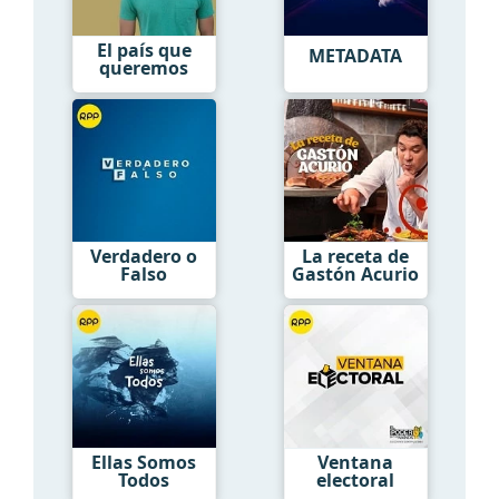
El país que
METADATA
queremos
Verdadero o
La receta de
Falso
Gastón Acurio
Ellas Somos
Ventana
Todos
electoral