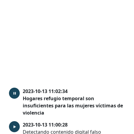
2023-10-13 11:02:34
Hogares refugio temporal son
insuficientes para las mujeres víctimas de
violencia
2023-10-13 11:00:28
Detectando contenido digital falso