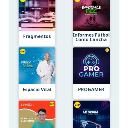
Informes Fútbol
Fragmentos
Como Cancha
Espacio Vital
PROGAMER