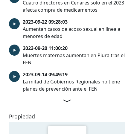
Cuatro directores en Cenares solo en el 2023
afecta compra de medicamentos
2023-09-22 09:28:03
Aumentan casos de acoso sexual en línea a
menores de edad
2023-09-20 11:00:20
Muertes maternas aumentan en Piura tras el
FEN
2023-09-14 09:49:19
La mitad de Gobiernos Regionales no tiene
planes de prevención ante el FEN
Propiedad