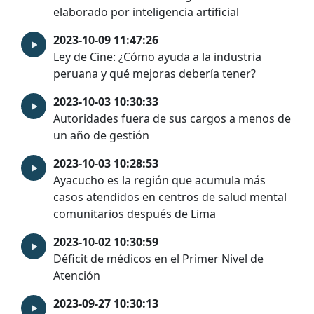
elaborado por inteligencia artificial
2023-10-09 11:47:26
Ley de Cine: ¿Cómo ayuda a la industria
peruana y qué mejoras debería tener?
2023-10-03 10:30:33
Autoridades fuera de sus cargos a menos de
un año de gestión
2023-10-03 10:28:53
Ayacucho es la región que acumula más
casos atendidos en centros de salud mental
comunitarios después de Lima
2023-10-02 10:30:59
Déficit de médicos en el Primer Nivel de
Atención
2023-09-27 10:30:13