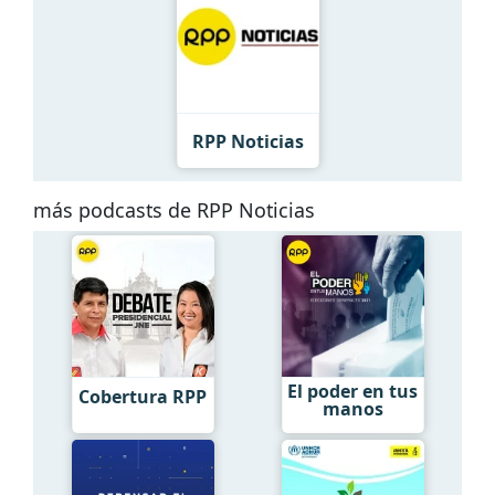
RPP Noticias
más podcasts de RPP Noticias
El poder en tus
Cobertura RPP
manos