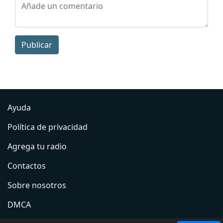
Publicar
Ayuda
Política de privacidad
Agrega tu radio
Contactos
Sobre nosotros
DMCA