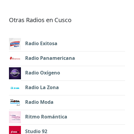
Otras Radios en Cusco
Radio Exitosa
Radio Panamericana
Radio Oxígeno
Radio La Zona
Radio Moda
Ritmo Romántica
Studio 92