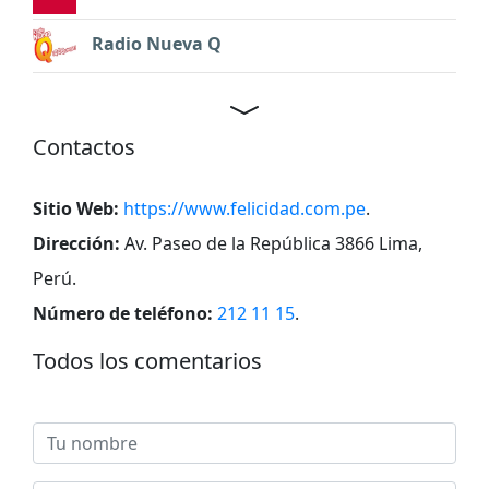
Radio Nueva Q
Contactos
Sitio Web:
https://www.felicidad.com.pe
.
Dirección:
Av. Paseo de la República 3866 Lima,
Perú
.
Número de teléfono:
212 11 15
.
Todos los comentarios