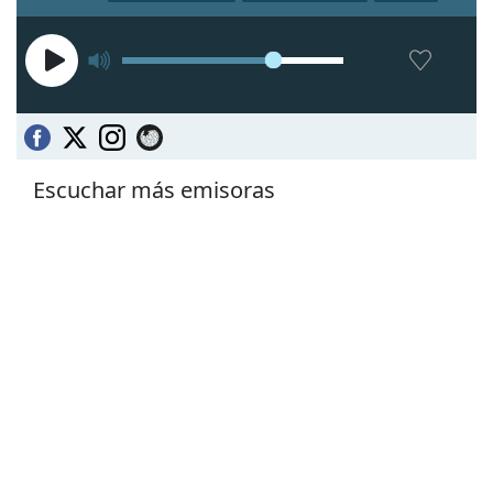
Escuchar más emisoras